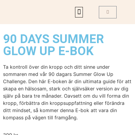
90 DAYS SUMMER
GLOW UP E-BOK
Ta kontroll över din kropp och ditt sinne under
sommaren med vår 90 dagars Summer Glow Up
Challenge. Den här E-boken är din ultimata guide för att
skapa en hälsosam, stark och självsäker version av dig
själv på bara tre månader. Oavsett om du vill forma din
kropp, förbättra din kroppsuppfattning eller förändra
ditt mindset, så kommer denna E-bok att vara din
kompass på vägen till framgång.