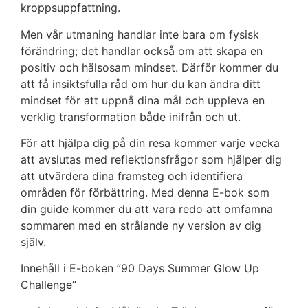
kroppsuppfattning.
Men vår utmaning handlar inte bara om fysisk
förändring; det handlar också om att skapa en
positiv och hälsosam mindset. Därför kommer du
att få insiktsfulla råd om hur du kan ändra ditt
mindset för att uppnå dina mål och uppleva en
verklig transformation både inifrån och ut.
För att hjälpa dig på din resa kommer varje vecka
att avslutas med reflektionsfrågor som hjälper dig
att utvärdera dina framsteg och identifiera
områden för förbättring. Med denna E-bok som
din guide kommer du att vara redo att omfamna
sommaren med en strålande ny version av dig
själv.
Innehåll i E-boken ”90 Days Summer Glow Up
Challenge”