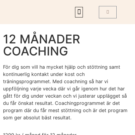
12 MÅNADER
COACHING
För dig som vill ha mycket hjälp och stöttning samt
kontinuerlig kontakt under kost och
träningsprogrammet. Med coachning så har vi
uppföljning varje vecka där vi går igenom hur det har
gått för dig under veckan och vi justerar upplägget så
du får önskat resultat. Coachingprogrammet är det
program där du får mest stöttning och är det program
som ger absolut bäst resultat.